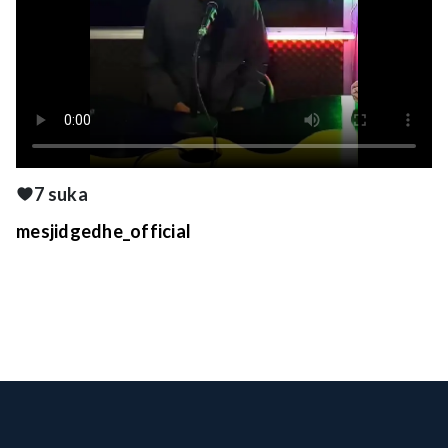
7 suka
mesjidgedhe_official