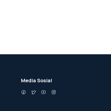
Media Sosial