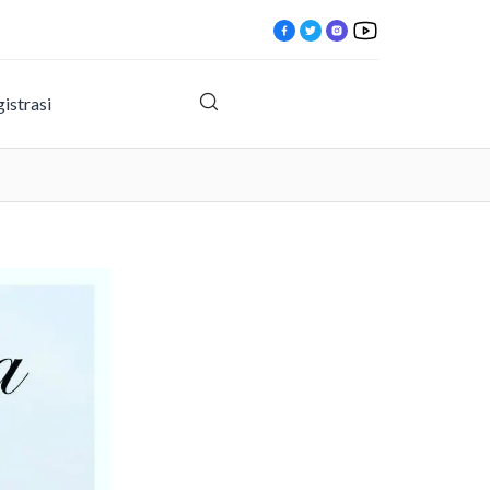
istrasi