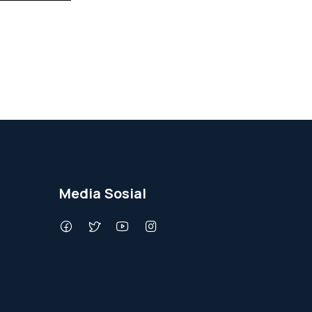
Media Sosial