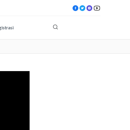
istrasi