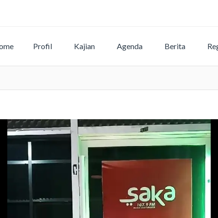
ome
Profil
Kajian
Agenda
Berita
Reg