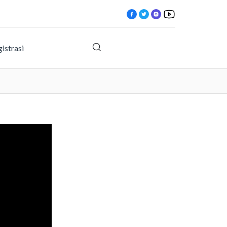
istrasi