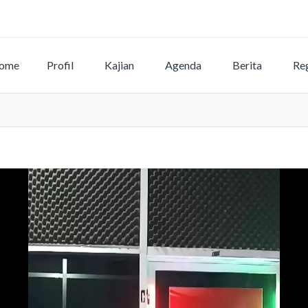
ome
Profil
Kajian
Agenda
Berita
Reg