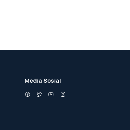
Media Sosial