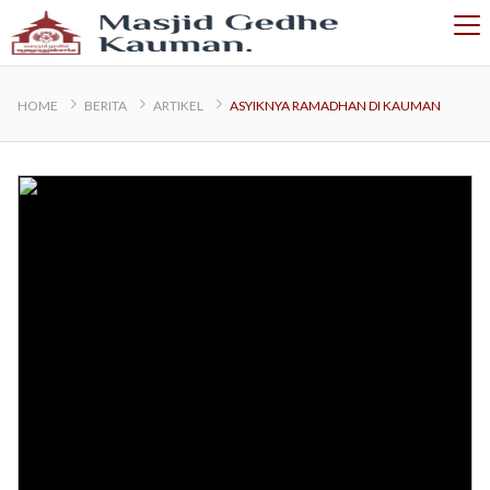
HOME
BERITA
ARTIKEL
ASYIKNYA RAMADHAN DI KAUMAN