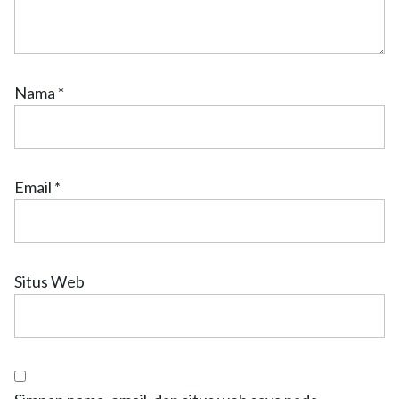
Nama
*
Email
*
Situs Web