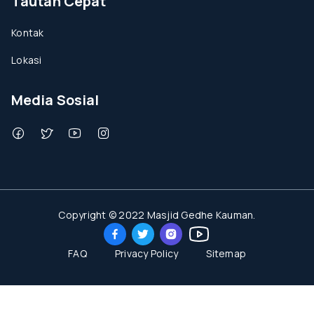
Tautan Cepat
Kontak
Lokasi
Media Sosial
Copyright © 2022 Masjid Gedhe Kauman.
FAQ
Privacy Policy
Sitemap