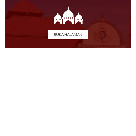
BUKA HALAMAN