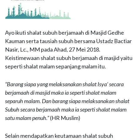
Ayo ikuti shalat subuh berjamaah di Masjid Gedhe
Kauman serta tausiah subuh bersama Ustadz Bactiar
Nasir, Lc., MM pada Ahad, 27 Mei 2018.
Keistimewaan shalat subuh berjamaah di masjid yaitu
seperti shalat malam sepanjang malam itu.
“Barang siapa yang melaksanakan shalat Isya’ secara
berjamaah di masjid maka ia seperti shalat malam
separuh malam. Dan barang siapa melaksanakan shalat
Subuh secara berjamaah maka ia seperti shalat malam
satu malam penuh.”
(HR Muslim)
Selain mendapatkan keutamaan shalat subuh