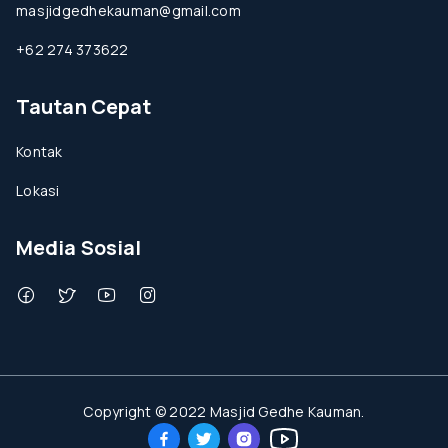
masjidgedhekauman@gmail.com
+62 274 373622
Tautan Cepat
Kontak
Lokasi
Media Sosial
Copyright © 2022 Masjid Gedhe Kauman.