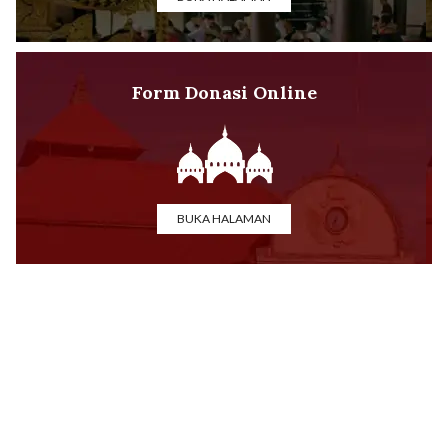
Form Donasi Online
BUKA HALAMAN