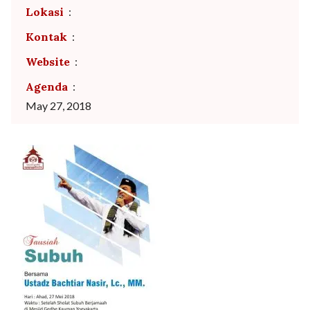
Lokasi
:
Kontak
:
Website
:
Agenda
:
May 27, 2018