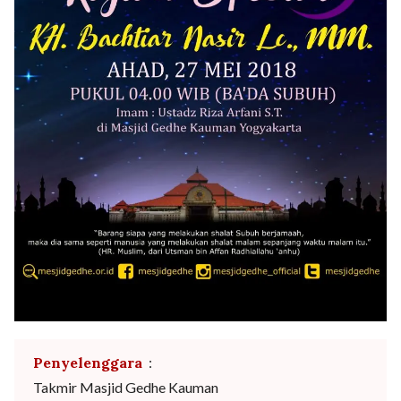
Penyelenggara
:
Takmir Masjid Gedhe Kauman