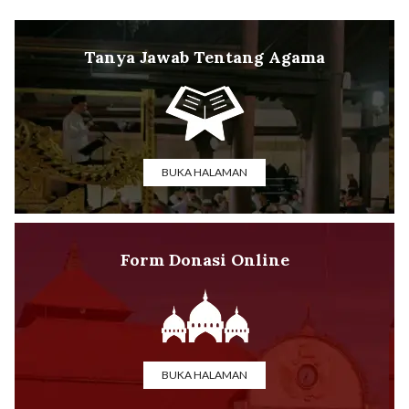
Tanya Jawab Tentang Agama
BUKA HALAMAN
Form Donasi Online
BUKA HALAMAN