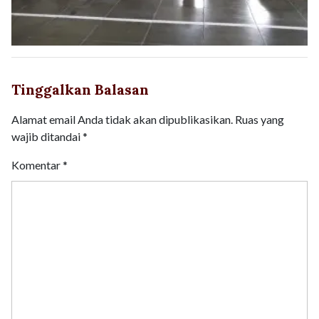
Tinggalkan Balasan
Alamat email Anda tidak akan dipublikasikan.
Ruas yang
wajib ditandai
*
Komentar
*