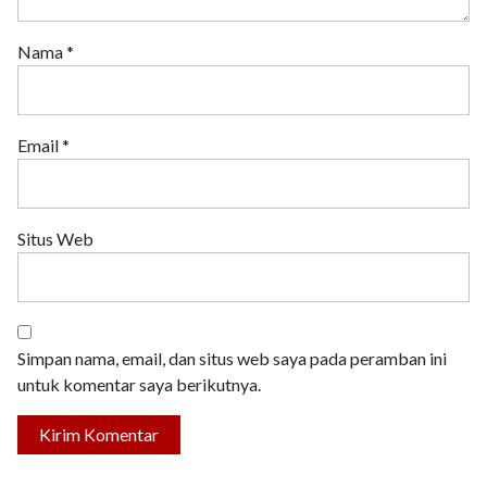
Nama
*
Email
*
Situs Web
Simpan nama, email, dan situs web saya pada peramban ini
untuk komentar saya berikutnya.