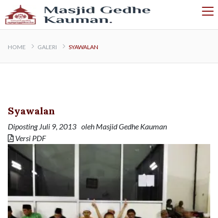
HOME
GALERI
SYAWALAN
Syawalan
Diposting
Juli 9, 2013
oleh
Masjid Gedhe Kauman
Versi PDF