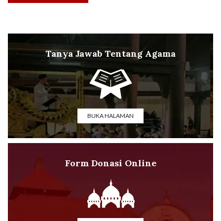
Tanya Jawab Tentang Agama
BUKA HALAMAN
Form Donasi Online