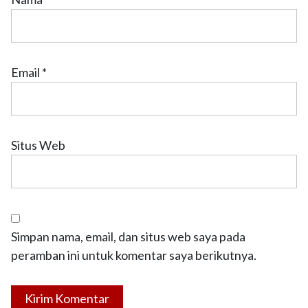
Email
*
Situs Web
Simpan nama, email, dan situs web saya pada
peramban ini untuk komentar saya berikutnya.