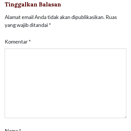
Tinggalkan Balasan
Alamat email Anda tidak akan dipublikasikan.
Ruas
yang wajib ditandai
*
Komentar
*
Nama
*