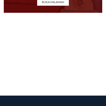
BUKA HALAMAN