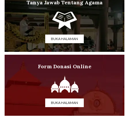
Tanya Jawab Tentang Agama
BUKA HALAMAN
Form Donasi Online
BUKA HALAMAN