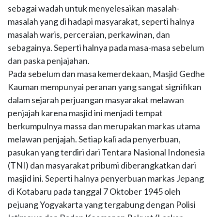
sebagai wadah untuk menyelesaikan masalah-
masalah yang di hadapi masyarakat, seperti halnya
masalah waris, perceraian, perkawinan, dan
sebagainya. Seperti halnya pada masa-masa sebelum
dan paska penjajahan.
Pada sebelum dan masa kemerdekaan, Masjid Gedhe
Kauman mempunyai peranan yang sangat signifikan
dalam sejarah perjuangan masyarakat melawan
penjajah karena masjid ini menjadi tempat
berkumpulnya massa dan merupakan markas utama
melawan penjajah. Setiap kali ada penyerbuan,
pasukan yang terdiri dari Tentara Nasional Indonesia
(TNI) dan masyarakat pribumi diberangkatkan dari
masjid ini. Seperti halnya penyerbuan markas Jepang
di Kotabaru pada tanggal 7 Oktober 1945 oleh
pejuang Yogyakarta yang tergabung dengan Polisi