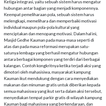
Ketiga integrasi, yaitu sebuah sistem harus mengatur
hubungan antar bagian yang menjadi komponennya.
Keempat pemeliharaan pola, sebuah sistem harus
melengkapi, memelihara dan memperbaiki motivasi
individual maupun pola-pola kultural yang
menciptakan dan menopang motivasi. Dalam hal ini,
Masjid Gedhe Kauman pada masa-masa seperti di
atas dan pada masa reformasi merupakan satu-
satunya lembaga yang berhasil mengatur hubungan
antara berbagai komponen yang terdiri dari berbagai
kalangan. Contoh kongkritnya ketika terjadi aksi yang
dimotori oleh mahasisiwa, masyarakat kampung
Kauman ikut mendukung dengan cara menyediakan
makanan dan minuman gratis untuk diberikan kepada
semua mahasiswa yang ikut serta dalam aksi tersebut,
menyediakan tempat parkir gratis di wilayah kampung
Kauman bagi mahasiswa yang berkendaraan, dan