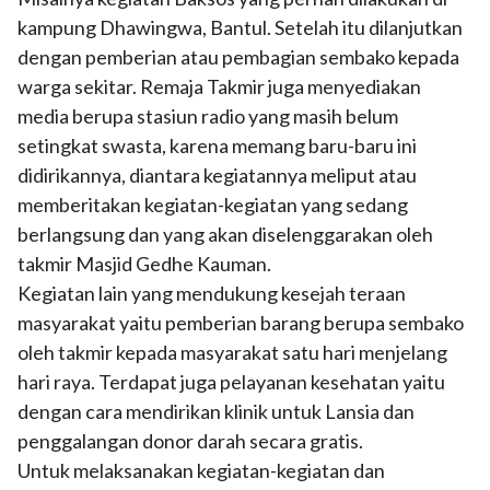
kampung Dhawingwa, Bantul. Setelah itu dilanjutkan
dengan pemberian atau pembagian sembako kepada
warga sekitar. Remaja Takmir juga menyediakan
media berupa stasiun radio yang masih belum
setingkat swasta, karena memang baru-baru ini
didirikannya, diantara kegiatannya meliput atau
memberitakan kegiatan-kegiatan yang sedang
berlangsung dan yang akan diselenggarakan oleh
takmir Masjid Gedhe Kauman.
Kegiatan lain yang mendukung kesejah teraan
masyarakat yaitu pemberian barang berupa sembako
oleh takmir kepada masyarakat satu hari menjelang
hari raya. Terdapat juga pelayanan kesehatan yaitu
dengan cara mendirikan klinik untuk Lansia dan
penggalangan donor darah secara gratis.
Untuk melaksanakan kegiatan-kegiatan dan