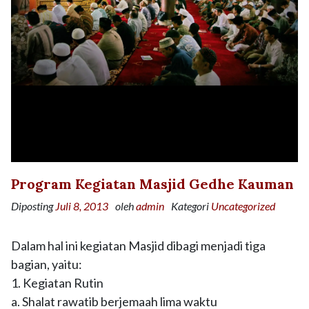
Program Kegiatan Masjid Gedhe Kauman
Diposting
Juli 8, 2013
oleh
admin
Kategori
Uncategorized
Dalam hal ini kegiatan Masjid dibagi menjadi tiga
bagian, yaitu:
1. Kegiatan Rutin
a. Shalat rawatib berjemaah lima waktu