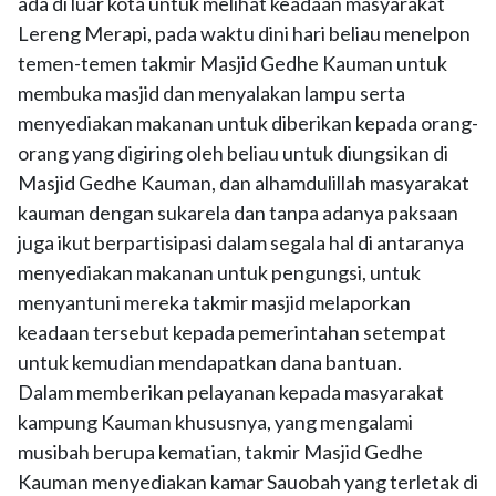
ada di luar kota untuk melihat keadaan masyarakat
Lereng Merapi, pada waktu dini hari beliau menelpon
temen-temen takmir Masjid Gedhe Kauman untuk
membuka masjid dan menyalakan lampu serta
menyediakan makanan untuk diberikan kepada orang-
orang yang digiring oleh beliau untuk diungsikan di
Masjid Gedhe Kauman, dan alhamdulillah masyarakat
kauman dengan sukarela dan tanpa adanya paksaan
juga ikut berpartisipasi dalam segala hal di antaranya
menyediakan makanan untuk pengungsi, untuk
menyantuni mereka takmir masjid melaporkan
keadaan tersebut kepada pemerintahan setempat
untuk kemudian mendapatkan dana bantuan.
Dalam memberikan pelayanan kepada masyarakat
kampung Kauman khususnya, yang mengalami
musibah berupa kematian, takmir Masjid Gedhe
Kauman menyediakan kamar Sauobah yang terletak di