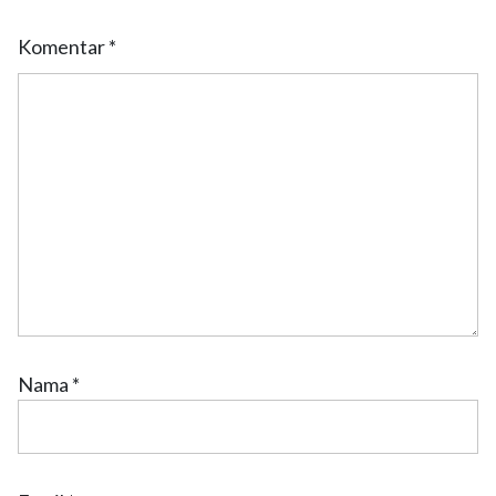
Komentar
*
Nama
*