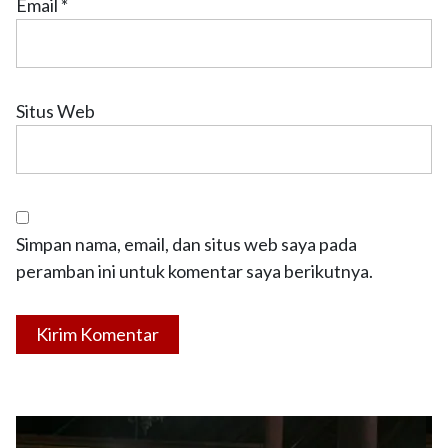
Email
*
Situs Web
Simpan nama, email, dan situs web saya pada
peramban ini untuk komentar saya berikutnya.