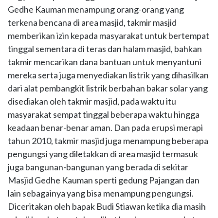
Gedhe Kauman menampung orang-orang yang
terkena bencana di area masjid, takmir masjid
memberikan izin kepada masyarakat untuk bertempat
tinggal sementara di teras dan halam masjid, bahkan
takmir mencarikan dana bantuan untuk menyantuni
mereka serta juga menyediakan listrik yang dihasilkan
dari alat pembangkit listrik berbahan bakar solar yang
disediakan oleh takmir masjid, pada waktu itu
masyarakat sempat tinggal beberapa waktu hingga
keadaan benar-benar aman. Dan pada erupsi merapi
tahun 2010, takmir masjid juga menampung beberapa
pengungsi yang diletakkan di area masjid termasuk
juga bangunan-bangunan yang berada di sekitar
Masjid Gedhe Kauman sperti gedung Pajangan dan
lain sebagainya yang bisa menampung pengungsi.
Diceritakan oleh bapak Budi Stiawan ketika dia masih