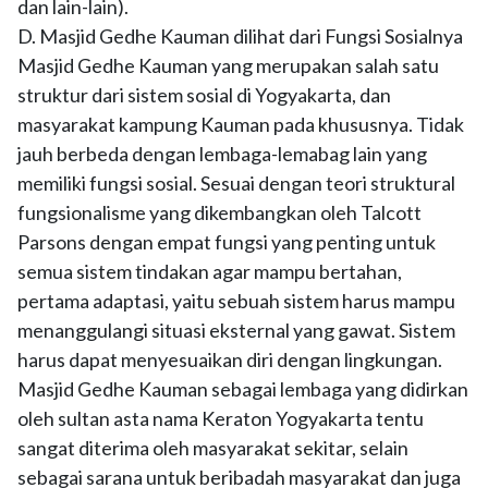
dan lain-lain).
D. Masjid Gedhe Kauman dilihat dari Fungsi Sosialnya
Masjid Gedhe Kauman yang merupakan salah satu
struktur dari sistem sosial di Yogyakarta, dan
masyarakat kampung Kauman pada khususnya. Tidak
jauh berbeda dengan lembaga-lemabag lain yang
memiliki fungsi sosial. Sesuai dengan teori struktural
fungsionalisme yang dikembangkan oleh Talcott
Parsons dengan empat fungsi yang penting untuk
semua sistem tindakan agar mampu bertahan,
pertama adaptasi, yaitu sebuah sistem harus mampu
menanggulangi situasi eksternal yang gawat. Sistem
harus dapat menyesuaikan diri dengan lingkungan.
Masjid Gedhe Kauman sebagai lembaga yang didirkan
oleh sultan asta nama Keraton Yogyakarta tentu
sangat diterima oleh masyarakat sekitar, selain
sebagai sarana untuk beribadah masyarakat dan juga