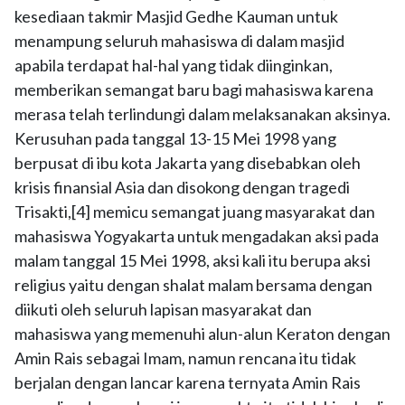
kesediaan takmir Masjid Gedhe Kauman untuk
menampung seluruh mahasiswa di dalam masjid
apabila terdapat hal-hal yang tidak diinginkan,
memberikan semangat baru bagi mahasiswa karena
merasa telah terlindungi dalam melaksanakan aksinya.
Kerusuhan pada tanggal 13-15 Mei 1998 yang
berpusat di ibu kota Jakarta yang disebabkan oleh
krisis finansial Asia dan disokong dengan tragedi
Trisakti,[4] memicu semangat juang masyarakat dan
mahasiswa Yogyakarta untuk mengadakan aksi pada
malam tanggal 15 Mei 1998, aksi kali itu berupa aksi
religius yaitu dengan shalat malam bersama dengan
diikuti oleh seluruh lapisan masyarakat dan
mahasiswa yang memenuhi alun-alun Keraton dengan
Amin Rais sebagai Imam, namun rencana itu tidak
berjalan dengan lancar karena ternyata Amin Rais