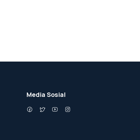
Media Sosial