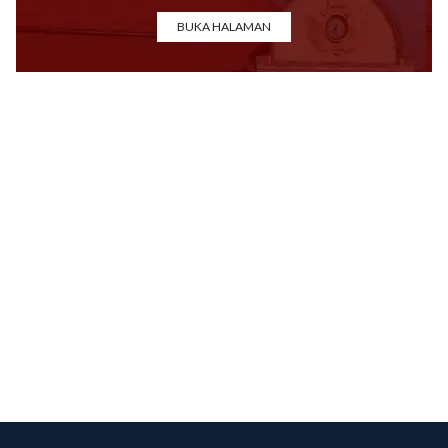
BUKA HALAMAN