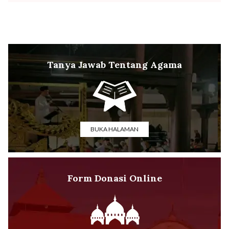
Tanya Jawab Tentang Agama
BUKA HALAMAN
Form Donasi Online