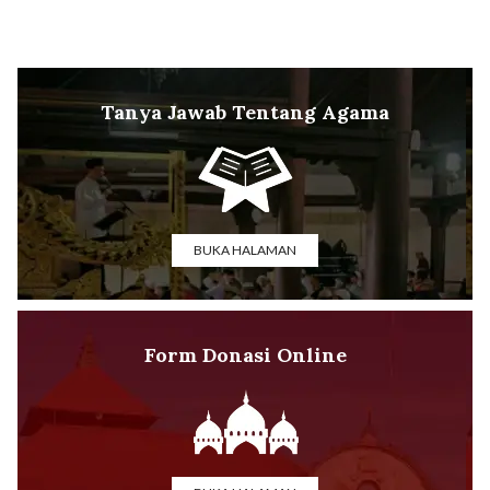
Tanya Jawab Tentang Agama
BUKA HALAMAN
Form Donasi Online