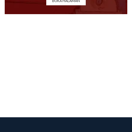
BUKA HALAMAN