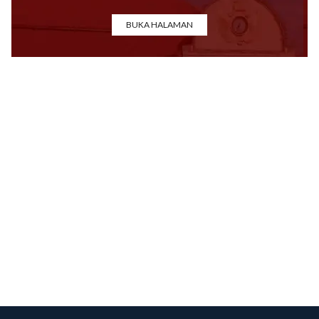
BUKA HALAMAN