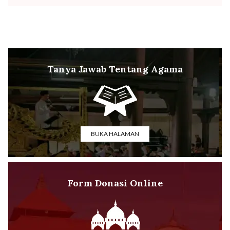
Tanya Jawab Tentang Agama
BUKA HALAMAN
Form Donasi Online