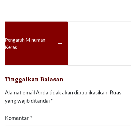
Pengaruh Minuman
→
Keras
Tinggalkan Balasan
Alamat email Anda tidak akan dipublikasikan.
Ruas
yang wajib ditandai
*
Komentar
*