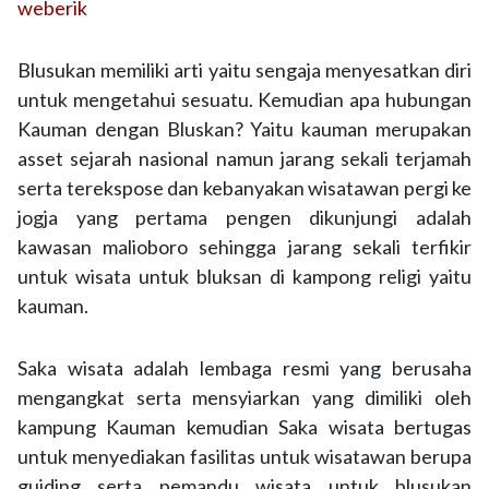
weberik
Blusukan memiliki arti yaitu sengaja menyesatkan diri
untuk mengetahui sesuatu. Kemudian apa hubungan
Kauman dengan Bluskan? Yaitu kauman merupakan
asset sejarah nasional namun jarang sekali terjamah
serta terekspose dan kebanyakan wisatawan pergi ke
jogja yang pertama pengen dikunjungi adalah
kawasan malioboro sehingga jarang sekali terfikir
untuk wisata untuk bluksan di kampong religi yaitu
kauman.
Saka wisata adalah lembaga resmi yang berusaha
mengangkat serta mensyiarkan yang dimiliki oleh
kampung Kauman kemudian Saka wisata bertugas
untuk menyediakan fasilitas untuk wisatawan berupa
guiding serta pemandu wisata untuk blusukan