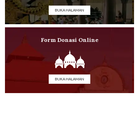
BUKA HALAMAN
Form Donasi Online
BUKA HALAMAN