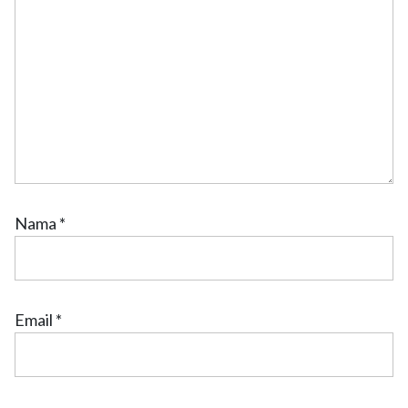
Nama
*
Email
*