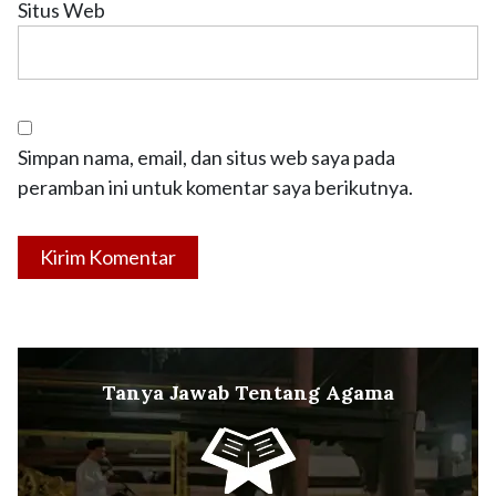
Situs Web
Simpan nama, email, dan situs web saya pada
peramban ini untuk komentar saya berikutnya.
Tanya Jawab Tentang Agama