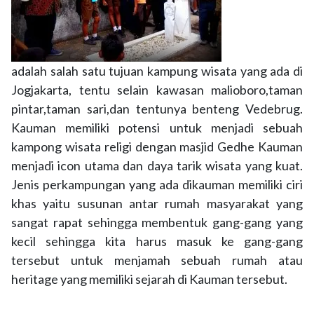
adalah salah satu tujuan kampung wisata yang ada di
Jogjakarta, tentu selain kawasan malioboro,taman
pintar,taman sari,dan tentunya benteng Vedebrug.
Kauman memiliki potensi untuk menjadi sebuah
kampong wisata religi dengan masjid Gedhe Kauman
menjadi icon utama dan daya tarik wisata yang kuat.
Jenis perkampungan yang ada dikauman memiliki ciri
khas yaitu susunan antar rumah masyarakat yang
sangat rapat sehingga membentuk gang-gang yang
kecil sehingga kita harus masuk ke gang-gang
tersebut untuk menjamah sebuah rumah atau
heritage yang memiliki sejarah di Kauman tersebut.