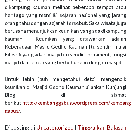
dikampung kauman melihat beberapa tempat atau
heritage yang memiliki sejarah nasional yang jarang
orang tahu dengan sejarah tersebut. Saka wisata juga
berusaha menunjukkan keunikan yang ada dikampung
kauman. Keunikan yang ditawarkan adalah
Keberadaan Masjid Gedhe Kauman Itu sendiri mulai
Filosofi yang ada dimasjid itu sendiri, ornament, fungsi
masjid dan semua yang berhubungan dengan masjid.
Untuk lebih jauh mengetahui detail mengenaik
keunikan di Masjid Gedhe Kauman silahkan Kunjungi
Blog di alamat
berikut
http://kembanggabus.wordpress.com/kembang
gabus/
.
Diposting di
Uncategorized
|
Tinggalkan Balasan