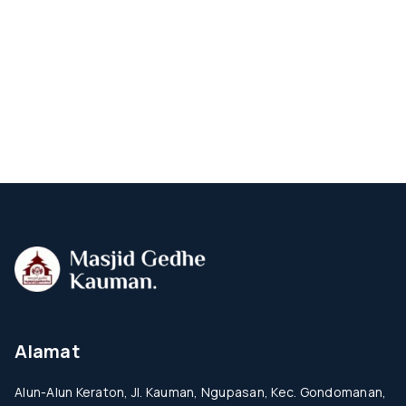
Alamat
Alun-Alun Keraton, Jl. Kauman, Ngupasan, Kec. Gondomanan,