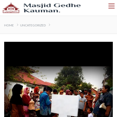
HOME
UNCATEGORIZED