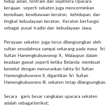
hidup aman, tentram dan sejahtera. Upacara
kerajaan seperti sekaten juga mencerminkan
kemuliaan, kewibawaan keraton, kehidupan, dan
tingkat kebudayaan keraton. Keraton berfungsi
sebagai pusat tradisi dan kebudayaan Jawa.
Perayaan sekaten juga terus dilangsungkan oleh
sultan sesudahnya sampai sekarang pada masa Sri
Sultan Hamengkubuwonop X. Walaupun dalam
keadaan gawat seperti ketika Belanda membuat
kemelut dengan menurunkan tahta Sri Sultan
Hamengkubuwono ll, digantikan Sri Sultan
Hamengkubuwono lll, sekaten tetap dilangsungkan.
Secara garis besar rangkaian upacara sekaten
adalah sebagai berikut;