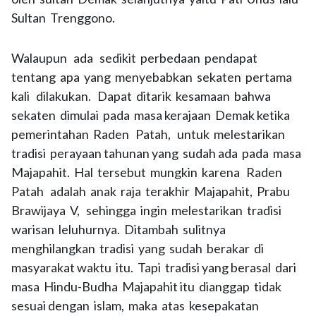
Sultan Trenggono.
Walaupun ada sedikit perbedaan pendapat
tentang apa yang menyebabkan sekaten pertama
kali dilakukan. Dapat ditarik kesamaan bahwa
sekaten dimulai pada masa kerajaan Demak ketika
pemerintahan Raden Patah, untuk melestarikan
tradisi perayaan tahunan yang sudah ada pada masa
Majapahit. Hal tersebut mungkin karena Raden
Patah adalah anak raja terakhir Majapahit, Prabu
Brawijaya V, sehingga ingin melestarikan tradisi
warisan leluhurnya. Ditambah sulitnya
menghilangkan tradisi yang sudah berakar di
masyarakat waktu itu. Tapi tradisi yang berasal dari
masa Hindu-Budha Majapahit itu dianggap tidak
sesuai dengan islam, maka atas kesepakatan