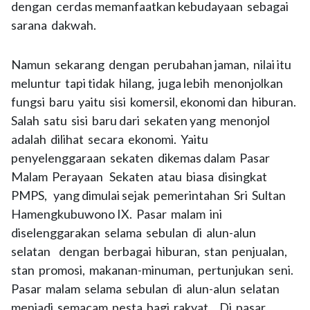
dengan cerdas memanfaatkan kebudayaan sebagai
sarana dakwah.
Namun sekarang dengan perubahan jaman, nilai itu
meluntur tapi tidak hilang, juga lebih menonjolkan
fungsi baru yaitu sisi komersil, ekonomi dan hiburan.
Salah satu sisi baru dari sekaten yang menonjol
adalah dilihat secara ekonomi. Yaitu
penyelenggaraan sekaten dikemas dalam Pasar
Malam Perayaan Sekaten atau biasa disingkat
PMPS, yang dimulai sejak pemerintahan Sri Sultan
Hamengkubuwono IX. Pasar malam ini
diselenggarakan selama sebulan di alun-alun
selatan dengan berbagai hiburan, stan penjualan,
stan promosi, makanan-minuman, pertunjukan seni.
Pasar malam selama sebulan di alun-alun selatan
menjadi semacam pesta bagi rakyat. Di pasar