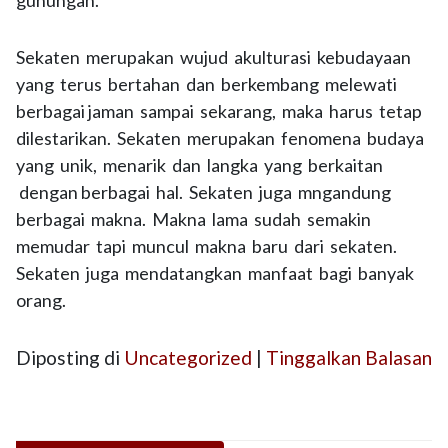
gunungan.
Sekaten merupakan wujud akulturasi kebudayaan
yang terus bertahan dan berkembang melewati
berbagai jaman sampai sekarang, maka harus tetap
dilestarikan. Sekaten merupakan fenomena budaya
yang unik, menarik dan langka yang berkaitan
dengan berbagai hal. Sekaten juga mngandung
berbagai makna. Makna lama sudah semakin
memudar tapi muncul makna baru dari sekaten.
Sekaten juga mendatangkan manfaat bagi banyak
orang.
Diposting di
Uncategorized
|
Tinggalkan Balasan