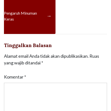
Pengaruh Minuman
→
Keras
Tinggalkan Balasan
Alamat email Anda tidak akan dipublikasikan.
Ruas
yang wajib ditandai
*
Komentar
*