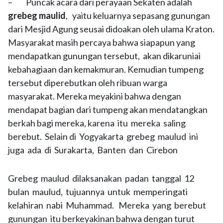
– Puncak acara dari perayaan Sekaten adalah
grebeg maulid
, yaitu keluarnya sepasang gunungan
dari Mesjid Agung seusai didoakan oleh ulama Kraton.
Masyarakat masih percaya bahwa siapapun yang
mendapatkan gunungan tersebut, akan dikaruniai
kebahagiaan dan kemakmuran. Kemudian tumpeng
tersebut diperebutkan oleh ribuan warga
masyarakat. Mereka meyakini bahwa dengan
mendapat bagian dari tumpeng akan mendatangkan
berkah bagi mereka, karena itu mereka saling
berebut. Selain di Yogyakarta grebeg maulud ini
juga ada di Surakarta, Banten dan Cirebon
Grebeg maulud dilaksanakan padan tanggal 12
bulan maulud, tujuannya untuk memperingati
kelahiran nabi Muhammad. Mereka yang berebut
gunungan itu berkeyakinan bahwa dengan turut