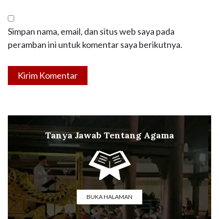
Simpan nama, email, dan situs web saya pada
peramban ini untuk komentar saya berikutnya.
Tanya Jawab Tentang Agama
BUKA HALAMAN