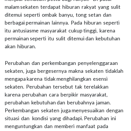
malam sekaten terdapat hiburan rakyat yang sulit
ditemui seperti ombak banyu, tong setan dan
berbagai permainan lainnya. Pada hiburan seperti
itu antusiasme masyarakat cukup tinggi, karena
permainan seperti itu sulit ditemui dan kebutuhan
akan hiburan.
Perubahan dan perkembangan penyelenggaraan
sekaten, juga bergesernya makna sekaten tidaklah
mengapa karena tidak menghilangkan esensi
sekaten. Perubahan tersebut tak terelakkan
karena perubahan cara berpikir masyarakat,
perubahan kebutuhan dan berubahnya jaman.
Perkembangan sekaten juga menyesuaikan dengan
situasi dan kondisi yang dihadapi. Perubahan ini
menguntungkan dan memberi manfaat pada