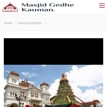
HOME
UNCATEGORIZED