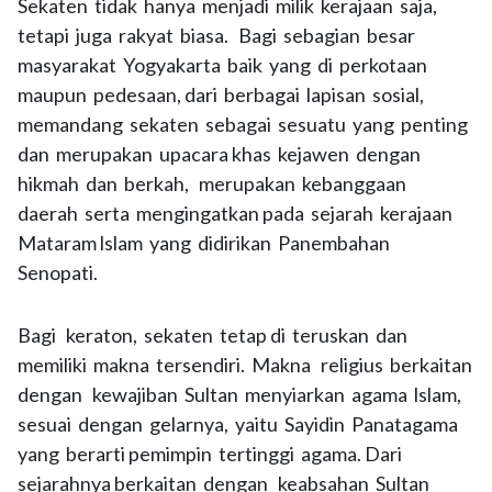
Sekaten tidak hanya menjadi milik kerajaan saja,
tetapi juga rakyat biasa. Bagi sebagian besar
masyarakat Yogyakarta baik yang di perkotaan
maupun pedesaan, dari berbagai lapisan sosial,
memandang sekaten sebagai sesuatu yang penting
dan merupakan upacara khas kejawen dengan
hikmah dan berkah, merupakan kebanggaan
daerah serta mengingatkan pada sejarah kerajaan
Mataram lslam yang didirikan Panembahan
Senopati.
Bagi keraton, sekaten tetap di teruskan dan
memiliki makna tersendiri. Makna religius berkaitan
dengan kewajiban Sultan menyiarkan agama lslam,
sesuai dengan gelarnya, yaitu Sayidin Panatagama
yang berarti pemimpin tertinggi agama. Dari
sejarahnya berkaitan dengan keabsahan Sultan