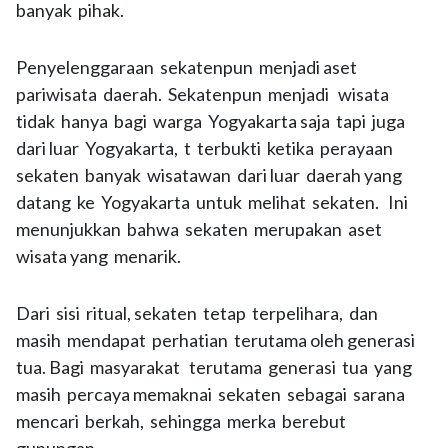
banyak pihak.
Penyelenggaraan sekatenpun menjadi aset
pariwisata daerah. Sekatenpun menjadi wisata
tidak hanya bagi warga Yogyakarta saja tapi juga
dari luar Yogyakarta, t terbukti ketika perayaan
sekaten banyak wisatawan dari luar daerah yang
datang ke Yogyakarta untuk melihat sekaten. Ini
menunjukkan bahwa sekaten merupakan aset
wisata yang menarik.
Dari sisi ritual, sekaten tetap terpelihara, dan
masih mendapat perhatian terutama oleh generasi
tua. Bagi masyarakat terutama generasi tua yang
masih percaya memaknai sekaten sebagai sarana
mencari berkah, sehingga merka berebut