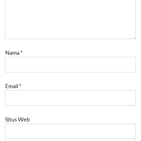
Nama
*
Email
*
Situs Web