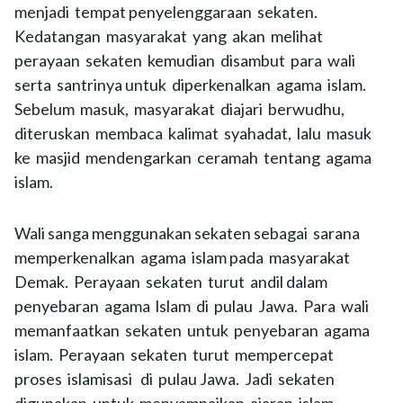
menjadi tempat penyelenggaraan sekaten.
Kedatangan masyarakat yang akan melihat
perayaan sekaten kemudian disambut para wali
serta santrinya untuk diperkenalkan agama islam.
Sebelum masuk, masyarakat diajari berwudhu,
diteruskan membaca kalimat syahadat, lalu masuk
ke masjid mendengarkan ceramah tentang agama
islam.
Wali sanga menggunakan sekaten sebagai sarana
memperkenalkan agama islam pada masyarakat
Demak. Perayaan sekaten turut andil dalam
penyebaran agama lslam di pulau Jawa. Para wali
memanfaatkan sekaten untuk penyebaran agama
islam. Perayaan sekaten turut mempercepat
proses islamisasi di pulau Jawa. Jadi sekaten