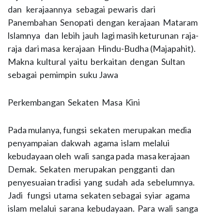
dan kerajaannya sebagai pewaris dari
Panembahan Senopati dengan kerajaan Mataram
lslamnya dan lebih jauh lagi masih keturunan raja-
raja dari masa kerajaan Hindu-Budha (Majapahit).
Makna kultural yaitu berkaitan dengan Sultan
sebagai pemimpin suku Jawa
Perkembangan Sekaten Masa Kini
Pada mulanya, fungsi sekaten merupakan media
penyampaian dakwah agama islam melalui
kebudayaan oleh wali sanga pada masa kerajaan
Demak. Sekaten merupakan pengganti dan
penyesuaian tradisi yang sudah ada sebelumnya.
Jadi fungsi utama sekaten sebagai syiar agama
islam melalui sarana kebudayaan. Para wali sanga