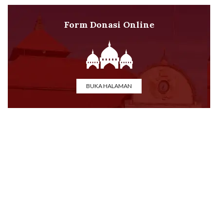
Form Donasi Online
BUKA HALAMAN