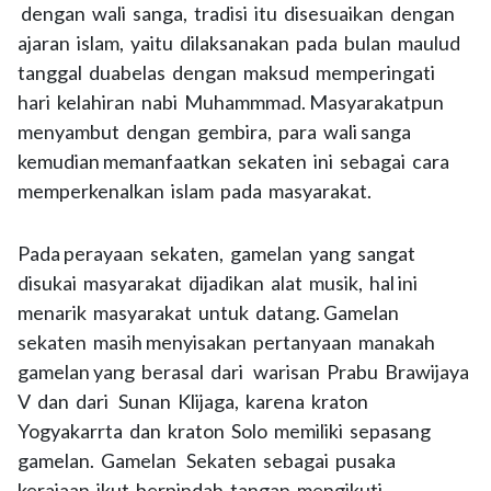
dengan wali sanga, tradisi itu disesuaikan dengan
ajaran islam, yaitu dilaksanakan pada bulan maulud
tanggal duabelas dengan maksud memperingati
hari kelahiran nabi Muhammmad. Masyarakatpun
menyambut dengan gembira, para wali sanga
kemudian memanfaatkan sekaten ini sebagai cara
memperkenalkan islam pada masyarakat.
Pada perayaan sekaten, gamelan yang sangat
disukai masyarakat dijadikan alat musik, hal ini
menarik masyarakat untuk datang. Gamelan
sekaten masih menyisakan pertanyaan manakah
gamelan yang berasal dari warisan Prabu Brawijaya
V dan dari Sunan Klijaga, karena kraton
Yogyakarrta dan kraton Solo memiliki sepasang
gamelan. Gamelan Sekaten sebagai pusaka
kerajaan ikut berpindah tangan mengikuti