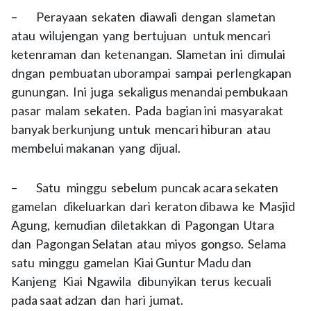
– Perayaan sekaten diawali dengan slametan
atau wilujengan yang bertujuan untuk mencari
ketenraman dan ketenangan. Slametan ini dimulai
dngan pembuatan uborampai sampai perlengkapan
gunungan. Ini juga sekaligus menandai pembukaan
pasar malam sekaten. Pada bagian ini masyarakat
banyak berkunjung untuk mencari hiburan atau
membelui makanan yang dijual.
– Satu minggu sebelum puncak acara sekaten
gamelan dikeluarkan dari keraton dibawa ke Masjid
Agung, kemudian diletakkan di Pagongan Utara
dan Pagongan Selatan atau miyos gongso. Selama
satu minggu gamelan Kiai Guntur Madu dan
Kanjeng Kiai Ngawila dibunyikan terus kecuali
pada saat adzan dan hari jumat.