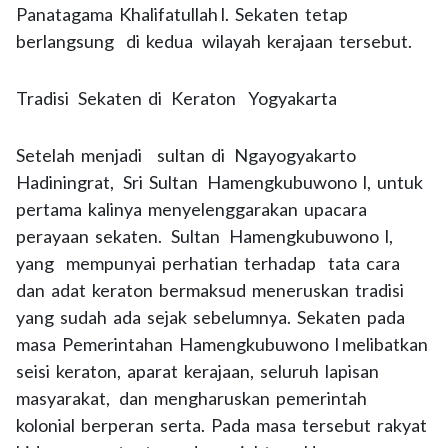
Panatagama Khalifatullah l. Sekaten tetap
berlangsung di kedua wilayah kerajaan tersebut.
Tradisi Sekaten di Keraton Yogyakarta
Setelah menjadi sultan di Ngayogyakarto
Hadiningrat, Sri Sultan Hamengkubuwono l, untuk
pertama kalinya menyelenggarakan upacara
perayaan sekaten. Sultan Hamengkubuwono l,
yang mempunyai perhatian terhadap tata cara
dan adat keraton bermaksud meneruskan tradisi
yang sudah ada sejak sebelumnya. Sekaten pada
masa Pemerintahan Hamengkubuwono l melibatkan
seisi keraton, aparat kerajaan, seluruh lapisan
masyarakat, dan mengharuskan pemerintah
kolonial berperan serta. Pada masa tersebut rakyat