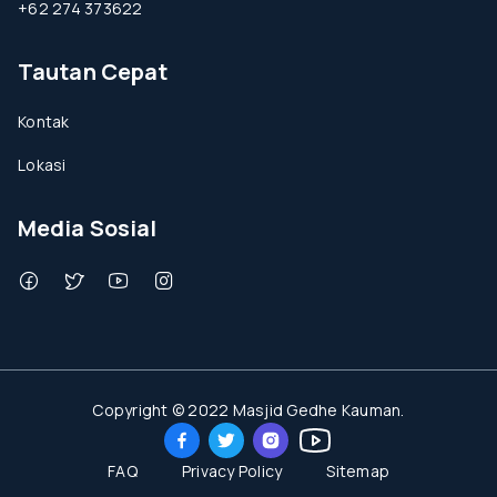
+62 274 373622
Tautan Cepat
Kontak
Lokasi
Media Sosial
Copyright © 2022 Masjid Gedhe Kauman.
FAQ
Privacy Policy
Sitemap