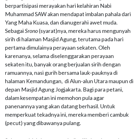
berpartisipasi merayakan hari kelahiran Nabi
Muhammad SAW akan mendapat imbalan pahala dari
Yang Maha Kuasa, dan dianugerahi awet muda.
Sebagai
Srono
(syarat)nya, mereka harus mengunyah
sirih di halaman Masjid Agung, terutama pada hari
pertama dimulainya perayaan sekaten. Oleh
karenanya, selama diselenggarakan perayaan
sekaten itu, banyak orang berjualan sirih dengan
ramuannya, nasi gurih bersama lauk-pauknya di
halaman Kemandungan, di Alun-alun Utara maupun di
depan Masjid Agung Jogjakarta. Bagi para petani,
dalam kesempatan ini memohon pula agar
panenannya yang akan datang berhasil. Untuk
memperkuat tekadnya ini, mereka memberi cambuk
(pecut) yang dibawanya pulang.