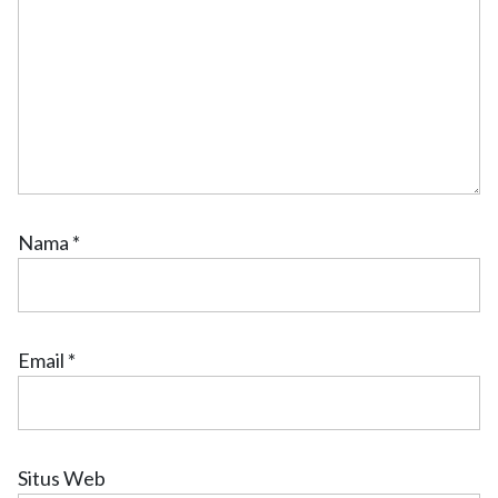
Nama
*
Email
*
Situs Web