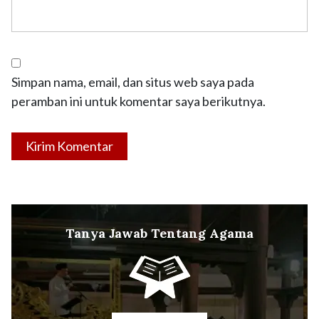
Simpan nama, email, dan situs web saya pada
peramban ini untuk komentar saya berikutnya.
Tanya Jawab Tentang Agama