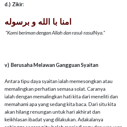
d.) Zikir:
امنا با الله و برسوله
“Kami beriman dengan Allah dan rasul-rasulNya.”
v) Berusaha Melawan Gangguan Syaitan
Antara tipu daya syaitan ialah memesongkan atau
memalingkan perhatian semasa solat. Caranya
ialah dengan memalingkan hati kita dari meneliti dan
memahami apa yang sedang kita baca. Dari situ kita
akan hilang renungan untuk hari akhirat dan
keikhlasan ibadat yang dilakukan. Adakalanya