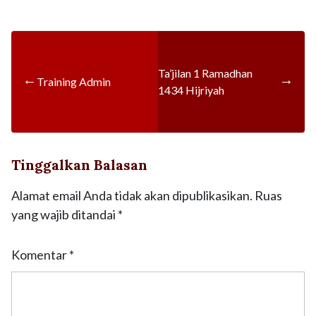
Ta’jilan 1 Ramadhan
←
→
Training Admin
1434 Hijriyah
Tinggalkan Balasan
Alamat email Anda tidak akan dipublikasikan.
Ruas
yang wajib ditandai
*
Komentar
*