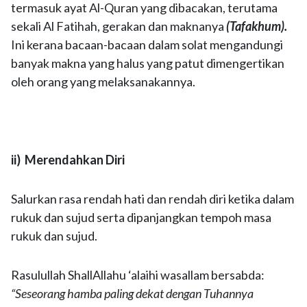
termasuk ayat Al-Quran yang dibacakan, terutama
sekali Al Fatihah, gerakan dan maknanya
(Tafakhum).
Ini kerana bacaan-bacaan dalam solat mengandungi
banyak makna yang halus yang patut dimengertikan
oleh orang yang melaksanakannya.
ii) Merendahkan Diri
Salurkan rasa rendah hati dan rendah diri ketika dalam
rukuk dan sujud serta dipanjangkan tempoh masa
rukuk dan sujud.
Rasulullah ShallAllahu ‘alaihi wasallam bersabda:
“Seseorang hamba paling dekat dengan Tuhannya