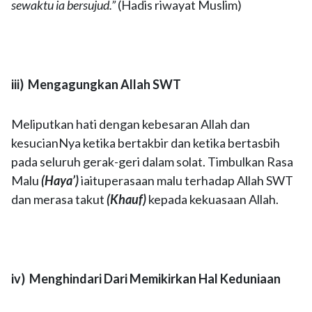
sewaktu ia bersujud.”
(Hadis riwayat Muslim)
iii) Mengagungkan Allah SWT
Meliputkan hati dengan kebesaran Allah dan
kesucianNya ketika bertakbir dan ketika bertasbih
pada seluruh gerak-geri dalam solat. Timbulkan Rasa
Malu
(Haya’)
iaituperasaan malu terhadap Allah SWT
dan merasa takut
(Khauf)
kepada kekuasaan Allah.
iv) Menghindari Dari Memikirkan Hal Keduniaan