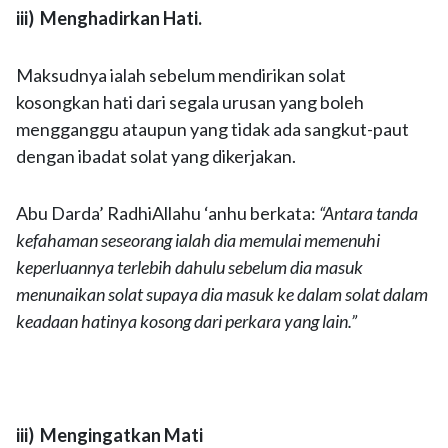
iii) Menghadirkan Hati.
Maksudnya ialah sebelum mendirikan solat
kosongkan hati dari segala urusan yang boleh
mengganggu ataupun yang tidak ada sangkut-paut
dengan ibadat solat yang dikerjakan.
Abu Darda’ RadhiAllahu ‘anhu berkata:
“Antara tanda
kefahaman seseorang ialah dia memulai memenuhi
keperluannya terlebih dahulu sebelum dia masuk
menunaikan solat supaya dia masuk ke dalam solat dalam
keadaan hatinya kosong dari perkara yang lain.”
iii) Mengingatkan Mati