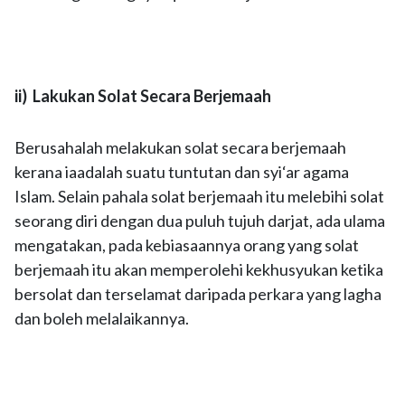
ii) Lakukan Solat Secara Berjemaah
Berusahalah melakukan solat secara berjemaah
kerana iaadalah suatu tuntutan dan syi‘ar agama
Islam. Selain pahala solat berjemaah itu melebihi solat
seorang diri dengan dua puluh tujuh darjat, ada ulama
mengatakan, pada kebiasaannya orang yang solat
berjemaah itu akan memperolehi kekhusyukan ketika
bersolat dan terselamat daripada perkara yang lagha
dan boleh melalaikannya.