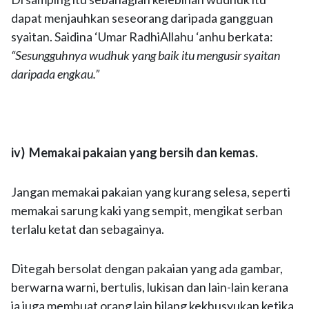
dapat menjauhkan seseorang daripada gangguan
syaitan. Saidina ‘Umar RadhiAllahu ‘anhu berkata:
“Sesungguhnya wudhuk yang baik itu mengusir syaitan
daripada engkau.”
iv) Memakai pakaian yang bersih dan kemas.
Jangan memakai pakaian yang kurang selesa, seperti
memakai sarung kaki yang sempit, mengikat serban
terlalu ketat dan sebagainya.
Ditegah bersolat dengan pakaian yang ada gambar,
berwarna warni, bertulis, lukisan dan lain-lain kerana
ia juga membuat orang lain hilang kekhusyukan ketika