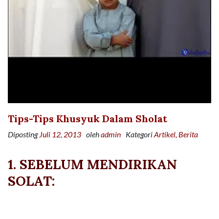
Tips-Tips Khusyuk Dalam Sholat
Diposting
Juli 12, 2013
oleh
admin
Kategori
Artikel
Berita
1. SEBELUM MENDIRIKAN
SOLAT: