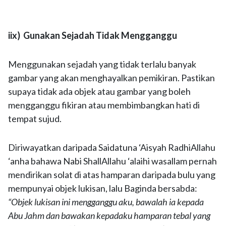
iix) Gunakan Sejadah Tidak Mengganggu
Menggunakan sejadah yang tidak terlalu banyak
gambar yang akan menghayalkan pemikiran. Pastikan
supaya tidak ada objek atau gambar yang boleh
mengganggu fikiran atau membimbangkan hati di
tempat sujud.
Diriwayatkan daripada Saidatuna ‘Aisyah RadhiAllahu
‘anha bahawa Nabi ShallAllahu ‘alaihi wasallam pernah
mendirikan solat di atas hamparan daripada bulu yang
mempunyai objek lukisan, lalu Baginda bersabda:
“Objek lukisan ini mengganggu aku, bawalah ia kepada
Abu Jahm dan bawakan kepadaku hamparan tebal yang