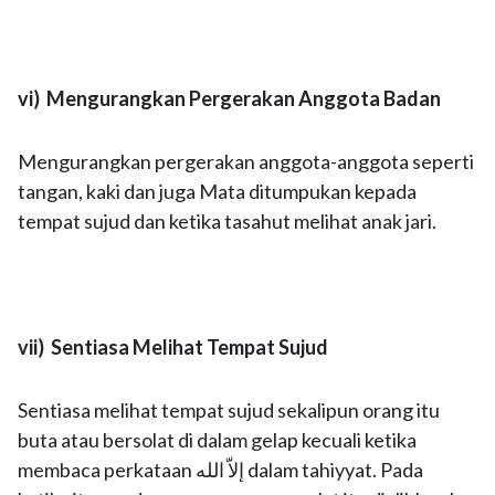
vi) Mengurangkan Pergerakan Anggota Badan
Mengurangkan pergerakan anggota-anggota seperti
tangan, kaki dan juga Mata ditumpukan kepada
tempat sujud dan ketika tasahut melihat anak jari.
vii) Sentiasa Melihat Tempat Sujud
Sentiasa melihat tempat sujud sekalipun orang itu
buta atau bersolat di dalam gelap kecuali ketika
membaca perkataan إلاّ الله dalam tahiyyat. Pada