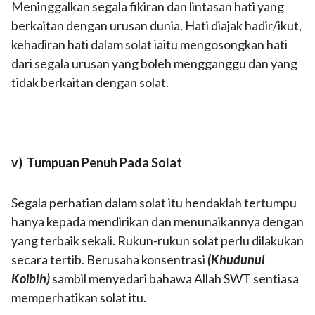
Meninggalkan segala fikiran dan lintasan hati yang
berkaitan dengan urusan dunia. Hati diajak hadir/ikut,
kehadiran hati dalam solat iaitu mengosongkan hati
dari segala urusan yang boleh mengganggu dan yang
tidak berkaitan dengan solat.
v) Tumpuan Penuh Pada Solat
Segala perhatian dalam solat itu hendaklah tertumpu
hanya kepada mendirikan dan menunaikannya dengan
yang terbaik sekali. Rukun-rukun solat perlu dilakukan
secara tertib. Berusaha konsentrasi
(Khudunul
Kolbih)
sambil menyedari bahawa Allah SWT sentiasa
memperhatikan solat itu.