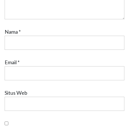
Nama
*
Email
*
Situs Web