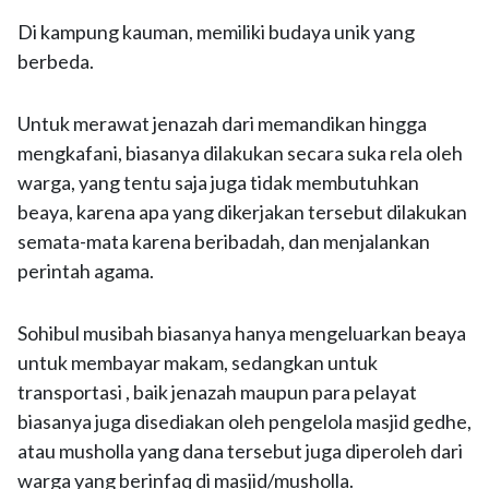
Di kampung kauman, memiliki budaya unik yang
berbeda.
Untuk merawat jenazah dari memandikan hingga
mengkafani, biasanya dilakukan secara suka rela oleh
warga, yang tentu saja juga tidak membutuhkan
beaya, karena apa yang dikerjakan tersebut dilakukan
semata-mata karena beribadah, dan menjalankan
perintah agama.
Sohibul musibah biasanya hanya mengeluarkan beaya
untuk membayar makam, sedangkan untuk
transportasi , baik jenazah maupun para pelayat
biasanya juga disediakan oleh pengelola masjid gedhe,
atau musholla yang dana tersebut juga diperoleh dari
warga yang berinfaq di masjid/musholla.