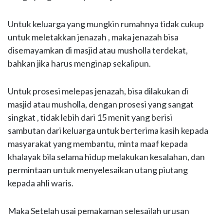
Untuk keluarga yang mungkin rumahnya tidak cukup
untuk meletakkan jenazah , maka jenazah bisa
disemayamkan di masjid atau musholla terdekat,
bahkan jika harus menginap sekalipun.
Untuk prosesi melepas jenazah, bisa dilakukan di
masjid atau musholla, dengan prosesi yang sangat
singkat , tidak lebih dari 15 menit yang berisi
sambutan dari keluarga untuk berterima kasih kepada
masyarakat yang membantu, minta maaf kepada
khalayak bila selama hidup melakukan kesalahan, dan
permintaan untuk menyelesaikan utang piutang
kepada ahli waris.
Maka Setelah usai pemakaman selesailah urusan