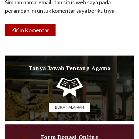
Simpan nama, email, dan situs web saya pada
peramban ini untuk komentar saya berikutnya.
Tanya Jawab Tentang Agama
BUKA HALAMAN
Form Donasi Online