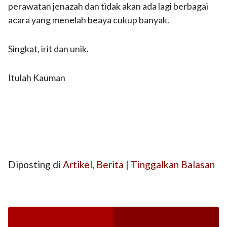
perawatan jenazah dan tidak akan ada lagi berbagai
acara yang menelah beaya cukup banyak.
Singkat, irit dan unik.
Itulah Kauman
Diposting di
Artikel
,
Berita
|
Tinggalkan Balasan