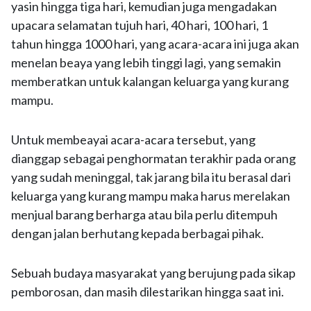
yasin hingga tiga hari, kemudian juga mengadakan
upacara selamatan tujuh hari, 40 hari, 100 hari, 1
tahun hingga 1000 hari, yang acara-acara ini juga akan
menelan beaya yang lebih tinggi lagi, yang semakin
memberatkan untuk kalangan keluarga yang kurang
mampu.
Untuk membeayai acara-acara tersebut, yang
dianggap sebagai penghormatan terakhir pada orang
yang sudah meninggal, tak jarang bila itu berasal dari
keluarga yang kurang mampu maka harus merelakan
menjual barang berharga atau bila perlu ditempuh
dengan jalan berhutang kepada berbagai pihak.
Sebuah budaya masyarakat yang berujung pada sikap
pemborosan, dan masih dilestarikan hingga saat ini.