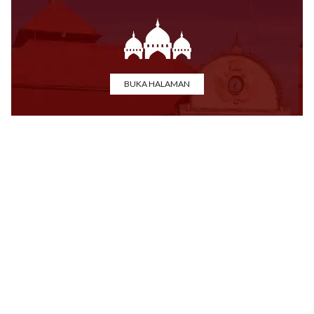
BUKA HALAMAN