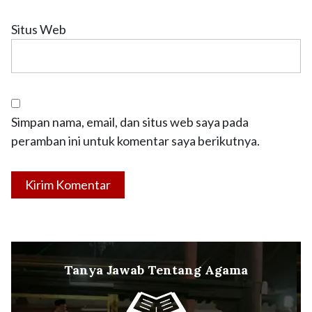
Situs Web
Simpan nama, email, dan situs web saya pada
peramban ini untuk komentar saya berikutnya.
Tanya Jawab Tentang Agama