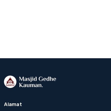
Alamat