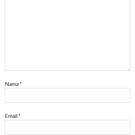
Nama
*
Email
*