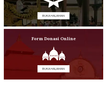
BUKA HALAMAN
Form Donasi Online
BUKA HALAMAN