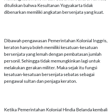
dituliskan bahwa Kesultanan Yogyakarta tidak
dibenarkan memiliki angkatan bersenjata yang kuat.
Dibawah pengawasan Pemerintahan Kolonial Inggris,
keraton hanya boleh memiliki kesatuan-kesatuan
bersenjata yang lemah dengan pembatasan jumlah
personil. Sehingga tidak memungkinkan lagi untuk
melakukan gerakan militer. Maka sejak itu fungsi
kesatuan-kesatuan bersenjata sebatas sebagai
pengawal sultan dan penjaga keraton.
Ketika Pemerintahan Kolonial Hindia Belanda kembali