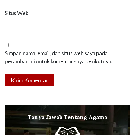
Situs Web
Simpan nama, email, dan situs web saya pada
peramban ini untuk komentar saya berikutnya.
Tanya Jawab Tentang Agama