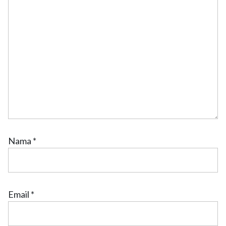
Nama
*
Email
*