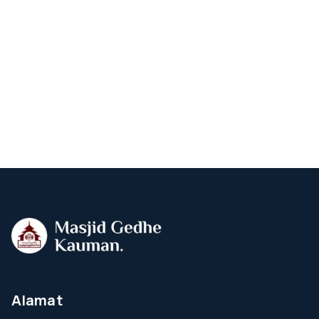
Alamat