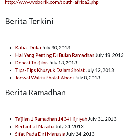
http://www.weberik.com/south-africa2.php
Berita Terkini
Kabar Duka
July 30, 2013
Hal Yang Penting Di Bulan Ramadhan
July 18, 2013
Donasi Takjilan
July 13, 2013
Tips-Tips Khusyuk Dalam Sholat
July 12, 2013
Jadwal Waktu Sholat Abadi
July 8, 2013
Berita Ramadhan
Ta’jilan 1 Ramadhan 1434 Hijriyah
July 31, 2013
Bertaubat Nasuha
July 24, 2013
Sifat Pada Diri Manusia
July 24, 2013