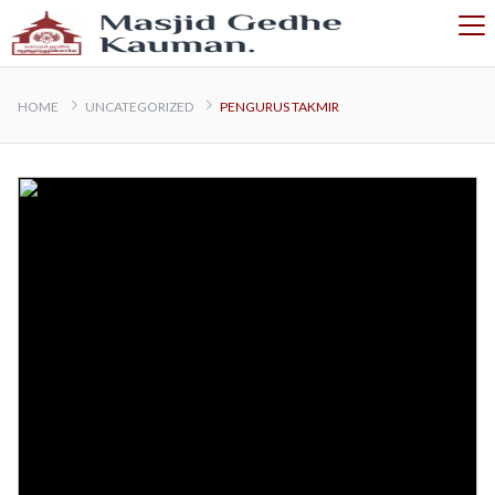
HOME
UNCATEGORIZED
PENGURUS TAKMIR