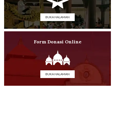
BUKA HALAMAN
Form Donasi Online
BUKA HALAMAN