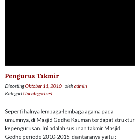
Pengurus Takmir
Diposting
Oktober 11, 2010
oleh
admin
Kategori
Uncategorized
Seperti halnya lembaga-lembaga agama pada
umumnya, di Masjid Gedhe Kauman terdapat struktur
kepengurusan. Ini adalah susunan takmir Masjid
Gedhe periode 2010-2015, diantaranya yaitu :