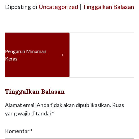
Diposting di
Uncategorized
|
Tinggalkan Balasan
Pengaruh Minuman
→
Keras
Tinggalkan Balasan
Alamat email Anda tidak akan dipublikasikan.
Ruas
yang wajib ditandai
*
Komentar
*